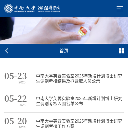
首页
05-23
中南大学芙蓉实验室2025年新增计划博士研究
生调剂考核结果及拟录取人员公示
2025
05-22
中南大学芙蓉实验室2025年新增计划博士研究
生调剂考核入围名单公布
2025
05-20
中南大学芙蓉实验室2025年新增计划博士研究
生调剂考核工作方案
2025