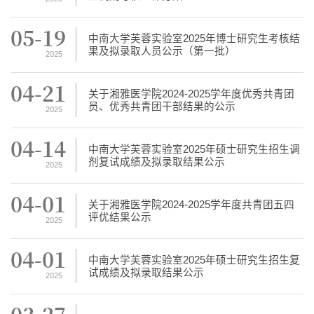
05-19
中南大学芙蓉实验室2025年博士研究生考核结
果及拟录取人员公示（第一批）
2025
04-21
关于湘雅医学院2024-2025学年度优秀共青团
员、优秀共青团干部结果的公示
2025
04-14
中南大学芙蓉实验室2025年硕士研究生招生调
剂复试成绩及拟录取结果公示
2025
04-01
关于湘雅医学院2024-2025学年度共青团五四
评优结果公示
2025
04-01
中南大学芙蓉实验室2025年硕士研究生招生复
试成绩及拟录取结果公示
2025