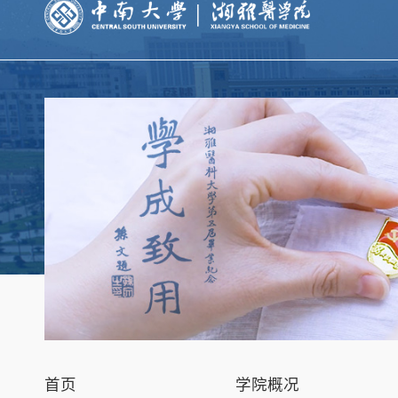
首页
学院概况