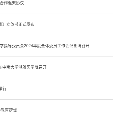
合作框架协议
湘雅》立体书正式发布
学指导委员会2024年度全体委员工作会议圆满召开
议在中南大学湘雅医学院召开
举行
学教育梦想