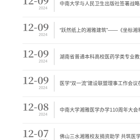
12-09
中南大学与人民卫生出版社签署战略
2024
12-09
“跃然纸上的湘雅建筑”——《坐标
2024
12-09
湖南省普通本科高校医药学类专业教
2024
12-09
医学“双一流”建设联盟理事工作会
2024
12-08
中南大学湘雅医学办学110周年大会
2024
12-07
佛山三水湘雅校友捐资助学 共筑医