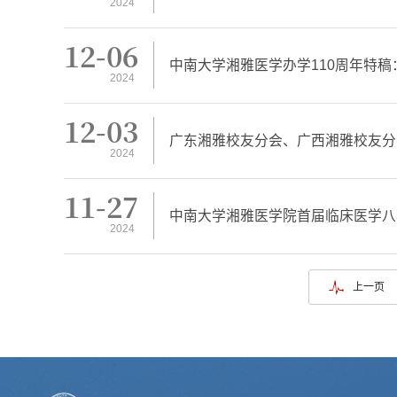
2024
12-06
中南大学湘雅医学办学110周年特
2024
12-03
广东湘雅校友分会、广西湘雅校友分
2024
11-27
中南大学湘雅医学院首届临床医学八
2024
上一页