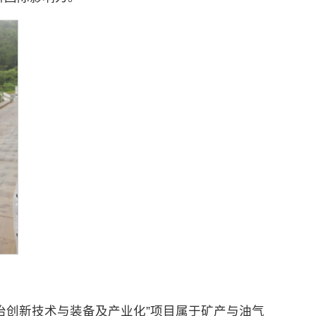
冶创新技术与装备及产业化”项目属于矿产与油气