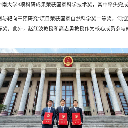
。中南大学3项科研成果荣获国家科学技术奖，其中牵头完
制与靶向干预研究”项目荣获国家自然科学奖二等奖，何旭
等奖。此外，赵红波教授和高志勇教授作为核心成员参与