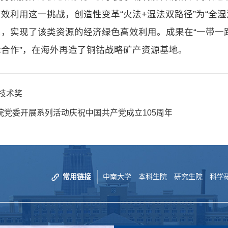
效利用这一挑战，创造性变革“火法+湿法双路径”为“全
，实现了该类资源的经济绿色高效利用。成果在“一带一
际合作”，在海外再造了铜钴战略矿产资源基地。
技术奖
党委开展系列活动庆祝中国共产党成立105周年
常用链接
中南大学
本科生院
研究生院
科学