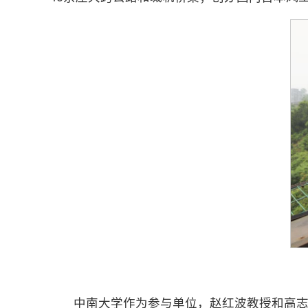
中南大学作为参与单位，赵红波教授和高志