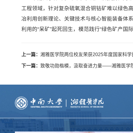
工程领域，针对复杂硫氧混合铜钴矿难以绿色高
冶利用创新理论、关键技术与核心智能装备体系
利用的“呆矿”起死回生，模范践行“绿色矿产国
上一篇：
湘雅医学院两位校友荣获2025年度国家科学
下一篇：
致敬功勋楷模，汲取奋进力量——湘雅医学院