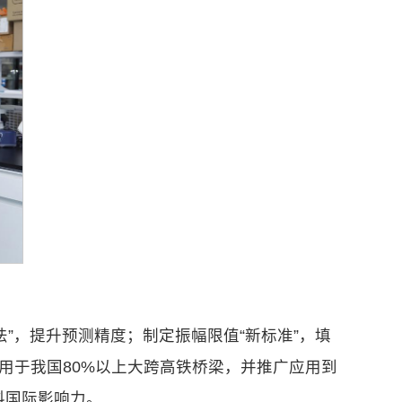
”，提升预测精度；制定振幅限值“新标准”，填
用于我国80%以上大跨高铁桥梁，并推广应用到
科国际影响力。