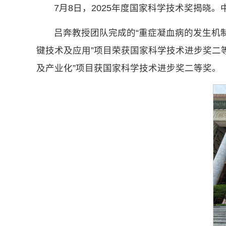
7月8日，2025年度国家科学技术奖揭晓
吕奔教授团队完成的“重症凝血病的发生机
键技术及应用”项目荣获国家科学技术进步奖二
及产业化”项目获国家科学技术进步奖二等奖。