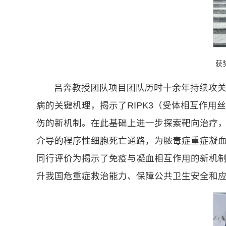
获
吕奔教授团队项目团队历时十余年持续攻
病的关键机理，揭示了RIPK3（受体相互作用丝
伤的新机制。在此基础上进一步探索靶向治疗，创新性
介导的程序性细胞死亡通路，为脓毒症重症凝血病治
同行评价为揭示了免疫与凝血相互作用的新机制
升我国危重症救治能力、保障公共卫生安全和