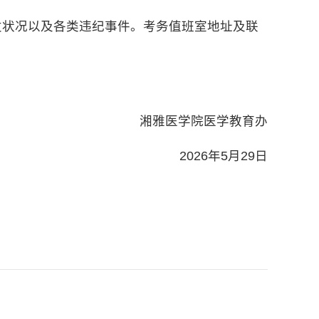
发状况以及各类违纪事件。考务值班室地址及联
湘雅医学院医学教育办
2026年5月29日