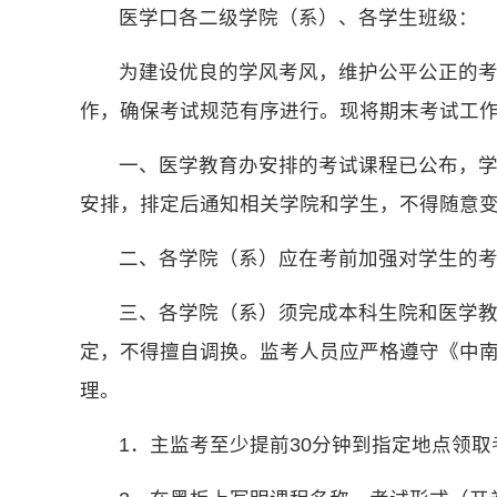
医学口各二级学院（系）、各学生班级：
为建设优良的学风考风，维护公平公正的
作，确保考试规范有序进行。现将期末考试工
一、医学教育办安排的考试课程已公布，学生可
安排，排定后通知相关学院和学生，不得随意
二、各学院（系）应在考前加强对学生的
三、各学院（系）须完成本科生院和医学教
定，不得擅自调换。监考人员应严格遵守《中
理。
1．主监考至少提前30分钟到指定地点领