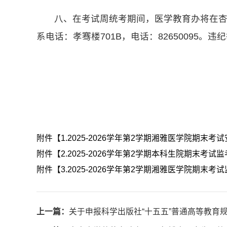
八、在考试周统考期间，医学教育办将在
系电话：孝骞楼701B，电话：82650095。违纪举
附件【
1.2025-2026学年第2学期湘雅医学院期末考试安
附件【
2.2025-2026学年第2学期本科生院期末考试监考
附件【
3.2025-2026学年第2学期湘雅医学院期末考试监
上一篇：
关于申报科学出版社“十五五”普通高等教育