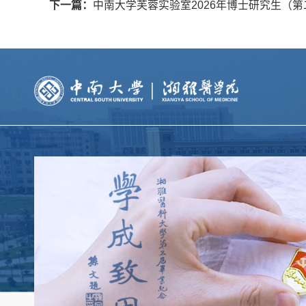
下一篇：
中南大学芙蓉实验室2026年博士研究生（