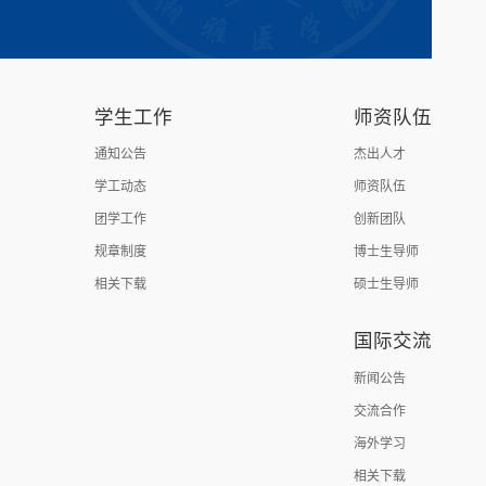
学生工作
师资队伍
通知公告
杰出人才
学工动态
师资队伍
团学工作
创新团队
规章制度
博士生导师
相关下载
硕士生导师
国际交流
新闻公告
交流合作
海外学习
相关下载