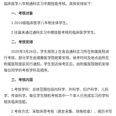
临床医学八年制通科实习中期技能考核。具体安排如下：
一、考核对象
1.2019级临床医学八年制全体学生。
2.往届未通过通科实习中期技能考核的临床医学学生。
二、考核安排
2025年3月26日，学生原则上在各自通科实习所在附属医院进
行考核，部分学生由湘雅医学院统筹安排。候考时间及地点由所在
附属医院提前另行通知。学生到达候考区后，由附属医院随机安排
每位同学的考核学科及顺序。
三、考核内容
1.考核学科：总体范围包括内科学、外科学、妇产科学、儿科
学、传染科学。每位学生随机考核其中一个本人已完成实习的学科
相关临床技能。
2.考核方式：采取床旁考核（病史采集、体格检查）、病历书写