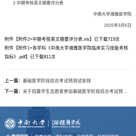
2.中期考核英文摘要评分表
中南大学湘雅医学院
2025年3月5日
附件【
附件2+中期考核英文摘要评分表.xls
】已下载
719
次
附件【
附件1+各学科《中南大学湘雅医学院临床实习技能考核
指标》.pdf
】已下载
811
次
上一篇：
基础医学阶段综合考试预测试安排
下一篇：
关于招募学生志愿者参加基础医学阶段综合考试预测试的通知