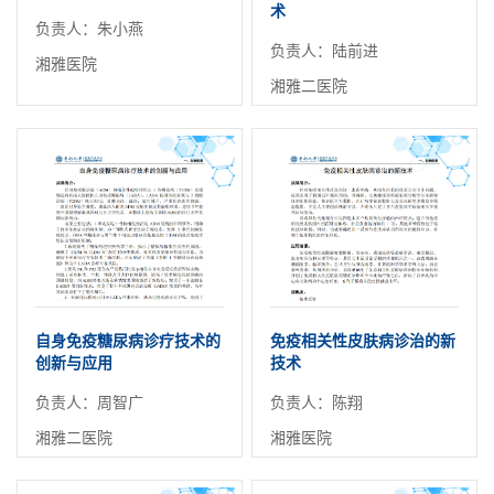
术
负责人：朱小燕
负责人：陆前进
湘雅医院
湘雅二医院
自身免疫糖尿病诊疗技术的
免疫相关性皮肤病诊治的新
创新与应用
技术
负责人：周智广
负责人：陈翔
湘雅二医院
湘雅医院