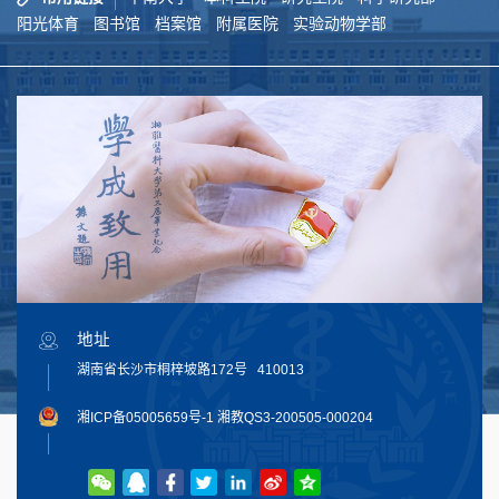
阳光体育
图书馆
档案馆
附属医院
实验动物学部
地址
湖南省长沙市桐梓坡路172号 410013
湘ICP备05005659号-1
湘教QS3-200505-000204