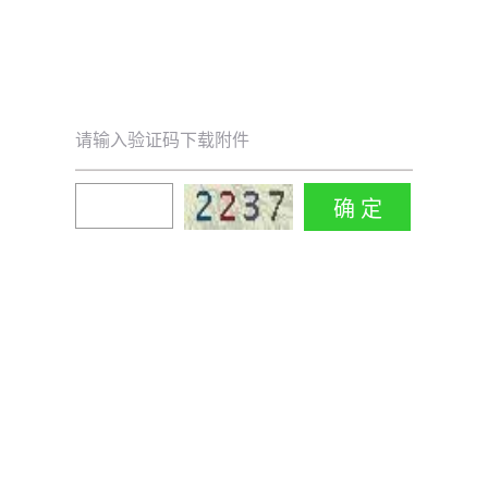
请输入验证码下载附件