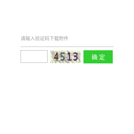
请输入验证码下载附件