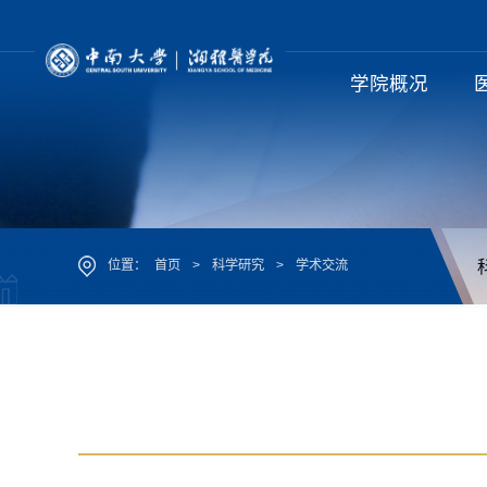
学院概况
位置：
首页
>
科学研究
>
学术交流