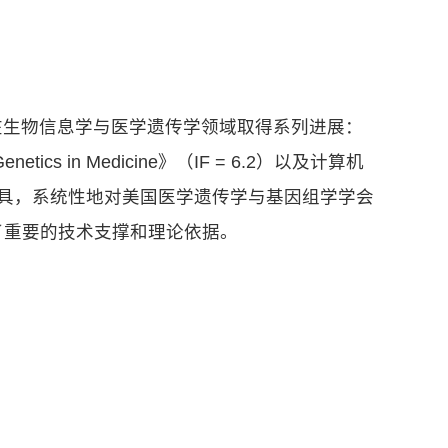
在生物信息学与医学遗传学领域取得系列进展：
《Genetics in Medicine》（IF = 6.2）以及计算机
法工具，系统性地对美国医学遗传学与基因组学学会
了重要的技术支撑和理论依据。