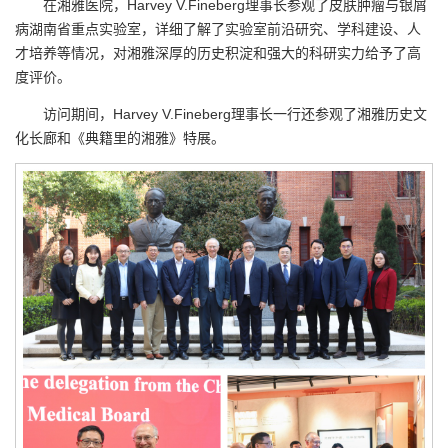
在湘雅医院，Harvey V.Fineberg理事长参观了皮肤肿瘤与银屑
病湖南省重点实验室，详细了解了实验室前沿研究、学科建设、人
才培养等情况，对湘雅深厚的历史积淀和强大的科研实力给予了高
度评价。
访问期间，Harvey V.Fineberg理事长一行还参观了湘雅历史文
化长廊和《典籍里的湘雅》特展。