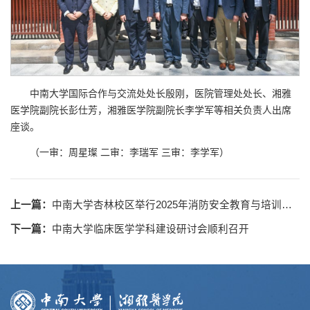
中南大学国际合作与交流处处长殷刚，医院管理处处长、湘雅
医学院副院长彭仕芳，湘雅医学院副院长李学军等相关负责人出席
座谈。
（一审：周星璨 二审：李瑞军 三审：李学军）
上一篇：
中南大学杏林校区举行2025年消防安全教育与培训活动
下一篇：
中南大学临床医学学科建设研讨会顺利召开