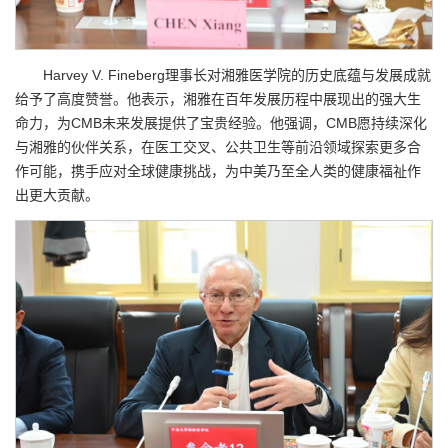
Harvey V. Fineberg理事长对湘雅医学院的历史底蕴与发展成就
给予了高度赞誉。他表示，湘雅在百年发展历程中展现出的强大生
命力，为CMB未来发展提供了宝贵经验。他强调，CMB愿持续深化
与湘雅的伙伴关系，在医工交叉、公共卫生等前沿领域探索更多合
作可能，携手应对全球健康挑战，为中美乃至全人类的健康福祉作
出更大贡献。