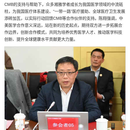
CMB的支持与帮助下，众多湘雅学者成长为我国医学领域的中流砥
柱，为我国医疗体系建设、“一带一路”医疗援助、全球医疗卫生发展
添砖加瓦，以实际行动回馈CMB等合作伙伴的支持。陈翔强调，中
美医学合作意义深远，站在新的历史起点，期待双方进一步拓展合
作边界，创新合作模式，共同为培养优秀医学人才、推动医学科技
创新、提升全球健康水平贡献更大力量。