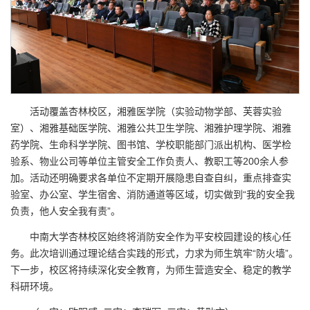
活动覆盖杏林校区，湘雅医学院（实验动物学部、芙蓉实验
室）、湘雅基础医学院、湘雅公共卫生学院、湘雅护理学院、湘雅
药学院、生命科学学院、图书馆、学校职能部门派出机构、医学检
验系、物业公司等单位主管安全工作负责人、教职工等200余人参
加。活动还明确要求各单位不定期开展隐患自查自纠，重点排查实
验室、办公室、学生宿舍、消防通道等区域，切实做到“我的安全我
负责，他人安全我有责”。
中南大学杏林校区始终将消防安全作为平安校园建设的核心任
务。此次培训通过理论结合实践的形式，力求为师生筑牢“防火墙”。
下一步，校区将持续深化安全教育，为师生营造安全、稳定的教学
科研环境。