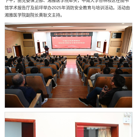
下午，由党委保卫部、湘雅医学院牵头，中南大学杏林校区在图书
馆学术报告厅及前坪举办2025年消防安全教育与培训活动。活动由
湘雅医学院副院长黄耿文主持。