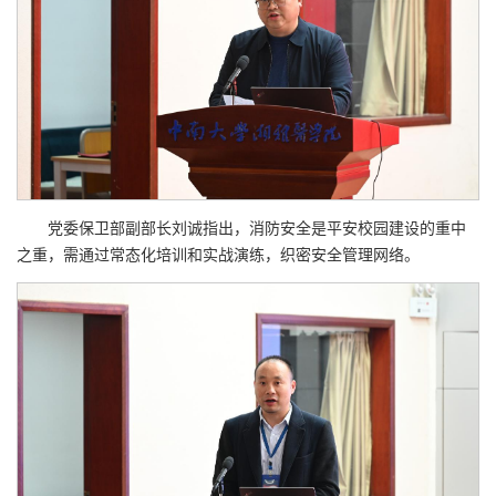
党委保卫部副部长刘诚指出，消防安全是平安校园建设的重中
之重，需通过常态化培训和实战演练，织密安全管理网络。