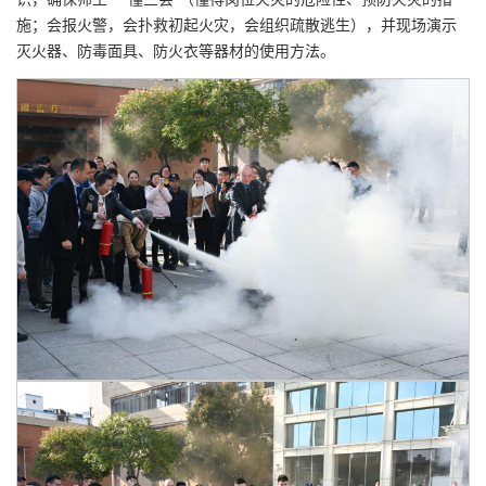
施；会报火警，会扑救初起火灾，会组织疏散逃生），并现场演示
灭火器、防毒面具、防火衣等器材的使用方法。