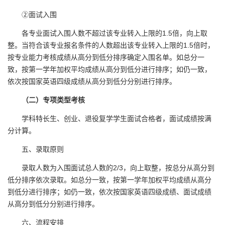
②面试入围
各专业面试入围人数不超过该专业转入上限的1.5倍，向上取
整。当符合该专业报名条件的人数超出该专业转入上限的1.5倍时，
按专业能力考核成绩从高分到低分排序确定入围名单。如总分一
致，按第一学年加权平均成绩从高分到低分进行排序；如仍一致，
依次按国家英语四级成绩从高分到低分分别进行排序。
（二）专项类型考核
学科特长生、创业、退役复学学生面试合格者，面试成绩按满
分计算。
五、录取原则
录取人数为入围面试总人数的2/3，向上取整，按总分从高分到
低分排序依次录取。如总分一致，按第一学年加权平均成绩从高分
到低分进行排序；如仍一致，依次按国家英语四级成绩、面试成绩
从高分到低分分别进行排序。
六、流程安排