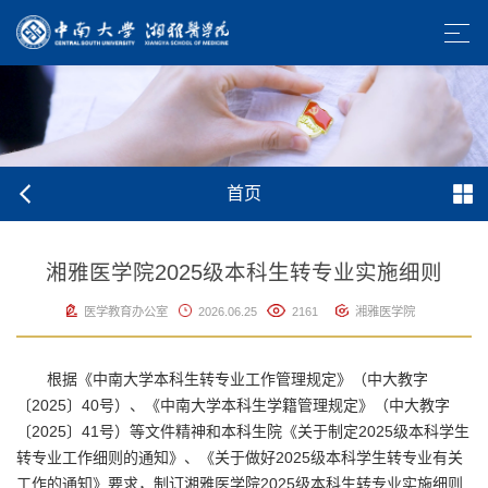
首页
湘雅医学院2025级本科生转专业实施细则
医学教育办公室
2026.06.25
2161
湘雅医学院
根据《中南大学本科生转专业工作管理规定》（中大教字
〔2025〕40号）、《中南大学本科生学籍管理规定》（中大教字
〔2025〕41号）等文件精神和本科生院《关于制定2025级本科学生
转专业工作细则的通知》、《关于做好2025级本科学生转专业有关
工作的通知》要求，制订湘雅医学院2025级本科生转专业实施细则