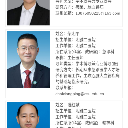
导师类型：学术博导兼专业博导
研究方向：痴呆、脑血管病
联系邮箱：13875850225@163.com
姓名：柴湘平
招生单位：湘雅二医院
工作单位：湘雅二医院
所在系所(科室、教研室)：急诊科
职称：主任医师
导师类型：学术博导兼专业博导(医)
研究方向：长期从事急诊医学人才培
养和管理工作，主攻心脏大血管疾病
的基础与临床研究。
联系邮箱：
chaixiangping@csu.edu.cn
姓名：谌红献
招生单位：湘雅二医院
工作单位：湘雅二医院
所在系所(科室、教研室)：精神科